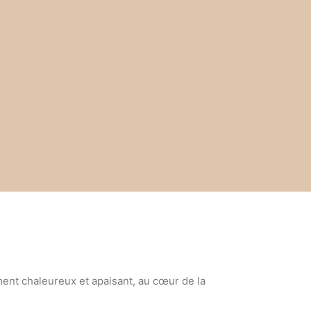
ent chaleureux et apaisant, au cœur de la