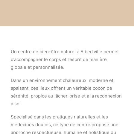
Un centre de bien-être naturel à Albertville permet
d’accompagner le corps et l’esprit de mani
è
re
globale et personnalisé
e.
Dans un environnement chaleureux, moderne et
apaisant, ces lieux offrent un véritable cocon de
sérénité, propice au lâcher-prise et à la reconnexion
à soi.
Spécialisé dans les pratiques naturelles et les
médecines douces, ce type de centre propose une
approche respectueuse, humaine et holistique du