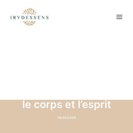
Des prestations bien-
être complètes pour
le corps et l’esprit
19/05/2026