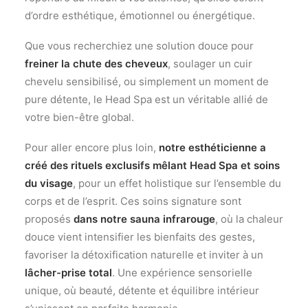
d’ordre esthétique, émotionnel ou énergétique.
Que vous recherchiez une solution douce pour
freiner la chute des cheveux
, soulager un cuir
chevelu sensibilisé, ou simplement un moment de
pure détente, le Head Spa est un véritable allié de
votre bien-être global.
Pour aller encore plus loin,
notre esthéticienne a
créé des rituels exclusifs mêlant Head Spa et soins
du visage
, pour un effet holistique sur l’ensemble du
corps et de l’esprit. Ces soins signature sont
proposés
dans notre sauna infrarouge
, où la chaleur
douce vient intensifier les bienfaits des gestes,
favoriser la détoxification naturelle et inviter à un
lâcher-prise total
. Une expérience sensorielle
unique, où beauté, détente et équilibre intérieur