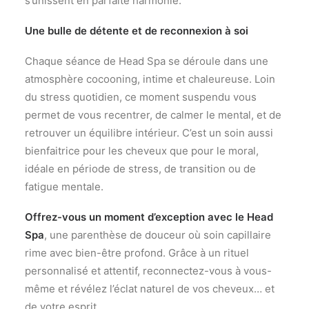
s’unissent en parfaite harmonie.
Une bulle de détente et de reconnexion à soi
Chaque séance de Head Spa se déroule dans une
atmosphère cocooning, intime et chaleureuse. Loin
du stress quotidien, ce moment suspendu vous
permet de vous recentrer, de calmer le mental, et de
retrouver un équilibre intérieur. C’est un soin aussi
bienfaitrice pour les cheveux que pour le moral,
idéale en période de stress, de transition ou de
fatigue mentale.
Offrez-vous un moment d’exception avec le Head
Spa
, une parenthèse de douceur où soin capillaire
rime avec bien-être profond. Grâce à un rituel
personnalisé et attentif, reconnectez-vous à vous-
même et révélez l’éclat naturel de vos cheveux… et
de votre esprit.