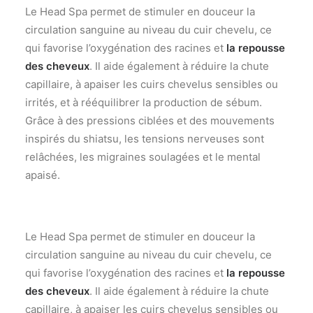
Le Head Spa permet de stimuler en douceur la
circulation sanguine au niveau du cuir chevelu, ce
qui favorise l’oxygénation des racines et
la repousse
des cheveux
. Il aide également à réduire la chute
capillaire, à apaiser les cuirs chevelus sensibles ou
irrités, et à rééquilibrer la production de sébum.
Grâce à des pressions ciblées et des mouvements
inspirés du shiatsu, les tensions nerveuses sont
relâchées, les migraines soulagées et le mental
apaisé.
Le Head Spa permet de stimuler en douceur la
circulation sanguine au niveau du cuir chevelu, ce
qui favorise l’oxygénation des racines et
la repousse
des cheveux
. Il aide également à réduire la chute
capillaire, à apaiser les cuirs chevelus sensibles ou