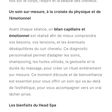
fois sur le corps, l’esprit et la beauté des cheveux.
Un soin sur-mesure, à la croisée du physique et de
l’émotionnel
Avant chaque séance, un
bilan capillaire et
émotionnel
est réalisé afin de mieux comprendre
vos besoins, vos tensions, et les éventuels
déséquilibres du cuir chevelu. Ce diagnostic
personnalisé permet d’adapter les soins,
shampooing, les huiles utilisés, la gestuelle et la
durée du massage, pour créer un rituel entièrement
sur mesure. Ce moment d’écoute et de bienveillance
est essentiel pour vous offrir un soin qui va au-delà
de l’esthétique, pour vous accompagner vers un vrai
lâcher-prise.
Les bienfaits du Head Spa