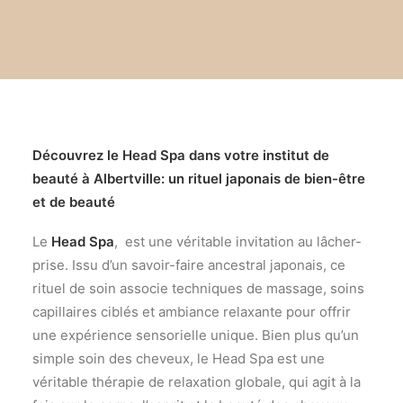
Découvrez le Head Spa dans votre institut de
beauté à Albertville: un rituel japonais de bien-être
et de beauté
Le
Head Spa
, est une véritable invitation au lâcher-
prise. Issu d’un savoir-faire ancestral japonais, ce
rituel de soin associe techniques de massage, soins
capillaires ciblés et ambiance relaxante pour offrir
une expérience sensorielle unique. Bien plus qu’un
simple soin des cheveux, le Head Spa est une
véritable thérapie de relaxation globale, qui agit à la