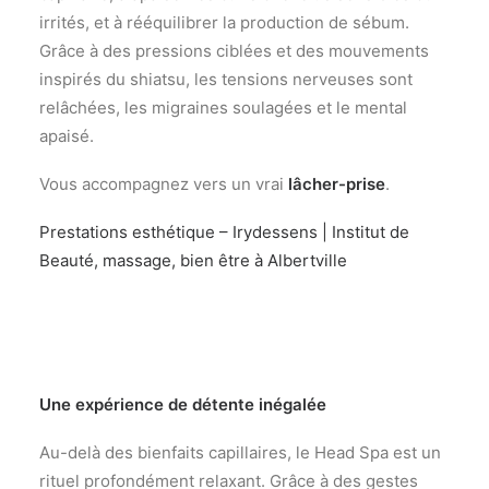
irrités, et à rééquilibrer la production de sébum.
Grâce à des pressions ciblées et des mouvements
inspirés du shiatsu, les tensions nerveuses sont
relâchées, les migraines soulagées et le mental
apaisé.
Vous accompagnez vers un vrai
lâcher-prise
.
Prestations esthétique – Irydessens | Institut de
Beauté, massage, bien être à Albertville
Une expérience de détente inégalée
Au-delà des bienfaits capillaires, le Head Spa est un
rituel profondément relaxant. Grâce à des gestes